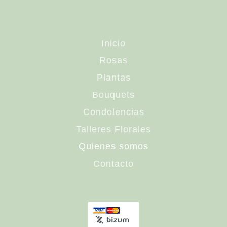
Inicio
Rosas
Plantas
Bouquets
Condolencias
Talleres Florales
Quienes somos
Contacto