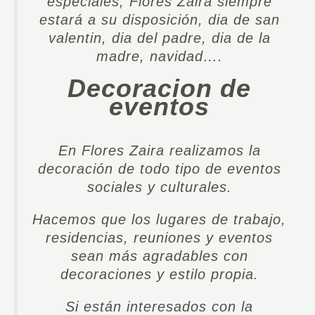
especiales, Flores Zaira siempre
estará a su disposición, dia de san
valentin, dia del padre, dia de la
madre, navidad….
Decoracion de
eventos
En Flores Zaira realizamos la
decoración de todo tipo de eventos
sociales y culturales.
Hacemos que los lugares de trabajo,
residencias, reuniones y eventos
sean más agradables con
decoraciones y estilo propia.
Si están interesados con la