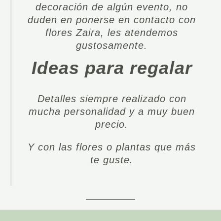
decoración de algún evento, no
duden en ponerse en contacto con
flores Zaira, les atendemos
gustosamente.
Ideas para regalar
Detalles siempre realizado con
mucha personalidad y a muy buen
precio.
Y con las flores o plantas que más
te guste.