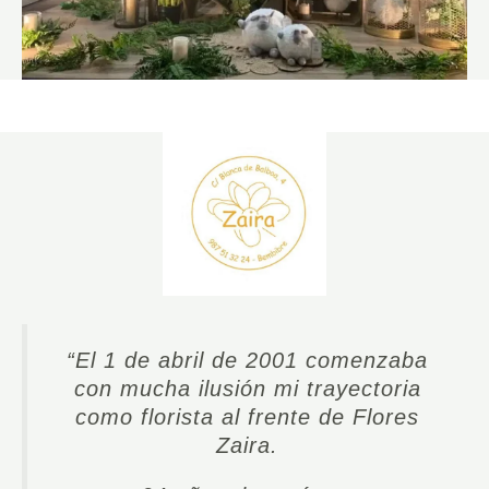
“
El 1 de a
bril de 2001 comenzaba
con mucha ilusión mi trayectoria
como florista al frente de Flores
Zaira.