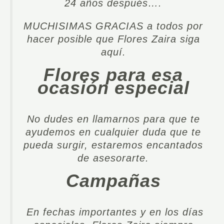
24 años después….
MUCHISIMAS GRACIAS a todos por
hacer posible que Flores Zaira siga
aquí.
Flores para esa
ocasión especial
No dudes en llamarnos para que te
ayudemos en cualquier duda que te
pueda surgir, estaremos encantados
de asesorarte.
Campañas
En fechas importantes y en los días