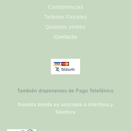
Condolencias
Talleres Florales
Quienes somos
Contacto
También disponemos de Pago Telefónico
Nuestra tienda es asociada a Interflora y
Teleflora