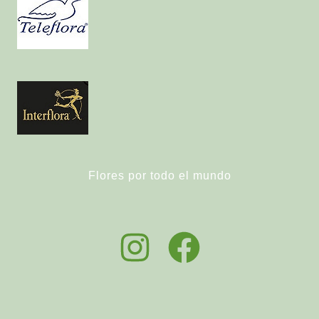
Flores por todo el mundo