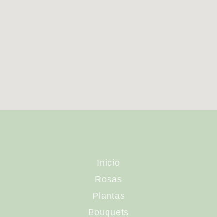
Inicio
Rosas
Plantas
Bouquets